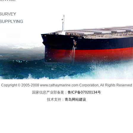
Copyright © 2005-2008 www.cathaymarine.com Corporation, All Rights Reserved
国家信息产业部备案：
鲁ICP备07020134号
技术支持：
青岛网站建设